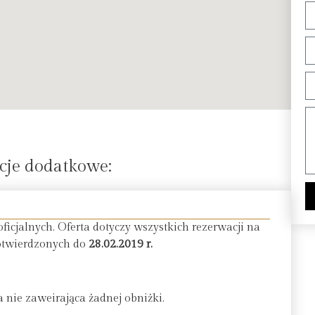
cje dodatkowe:
ficjalnych. Oferta dotyczy wszystkich rezerwacji na
twierdzonych do
28.02.2019 r.
a nie zaweirająca żadnej obniżki.