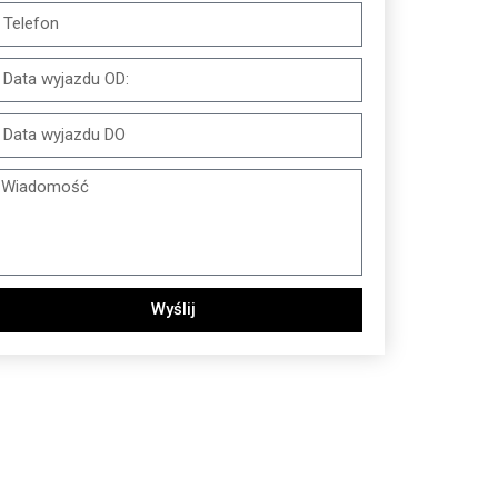
Wyślij