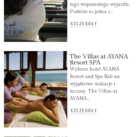
tego wspaniałego wyjazdu.
Podróże to jedna z...
SZCZEGÓŁY
The Villas at AYANA
Resort SPA
Wybierz hotel AYANA
Resort and Spa Bali na
wyjątkowe wakacje i
wczasy The Villas at
AYANA...
SZCZEGÓŁY