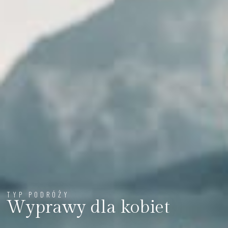
TYP PODRÓŻY
Wyprawy dla kobiet