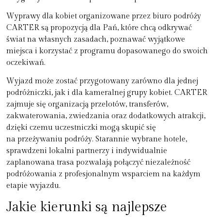
Wyprawy dla kobiet organizowane przez biuro podróży
CARTER są propozycją dla Pań, które chcą odkrywać
świat na własnych zasadach, poznawać wyjątkowe
miejsca i korzystać z programu dopasowanego do swoich
oczekiwań.
Wyjazd może zostać przygotowany zarówno dla jednej
podróżniczki, jak i dla kameralnej grupy kobiet. CARTER
zajmuje się organizacją przelotów, transferów,
zakwaterowania, zwiedzania oraz dodatkowych atrakcji,
dzięki czemu uczestniczki mogą skupić się
na przeżywaniu podróży. Starannie wybrane hotele,
sprawdzeni lokalni partnerzy i indywidualnie
zaplanowana trasa pozwalają połączyć niezależność
podróżowania z profesjonalnym wsparciem na każdym
etapie wyjazdu.
Jakie kierunki są najlepsze