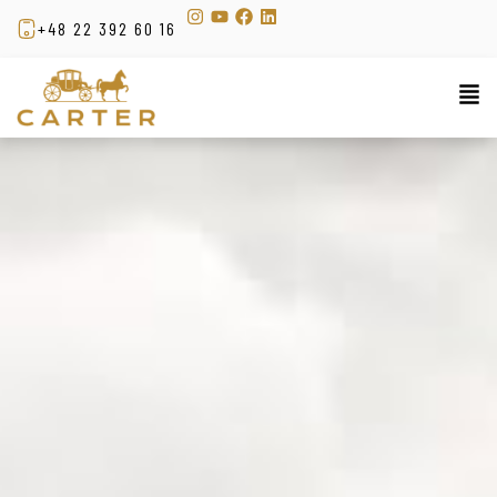
+48 22 392 60 16