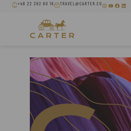
+48 22 392 60 16
TRAVEL@CARTER.EU