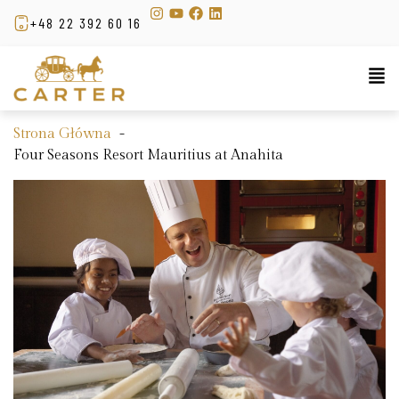
+48 22 392 60 16
Strona Główna
Four Seasons Resort Mauritius at Anahita