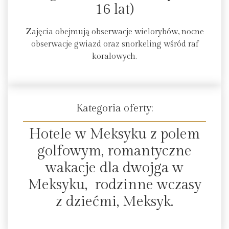
16 lat)
Zajęcia obejmują obserwacje wielorybów, nocne
obserwacje gwiazd oraz snorkeling wśród raf
koralowych.
Kategoria oferty:
Hotele w Meksyku z polem
golfowym, romantyczne
wakacje dla dwojga w
Meksyku, rodzinne wczasy
z dziećmi, Meksyk.