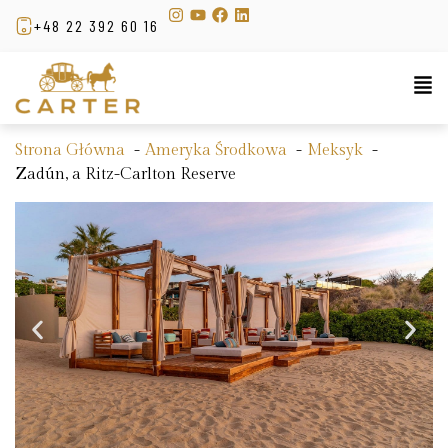
+48 22 392 60 16
Strona Główna
Ameryka Środkowa
Meksyk
Zadún, a Ritz-Carlton Reserve