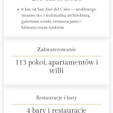
8 km od San José del Cabo – urokliwego
miasteczko z kolonialną architekturą,
galeriami sztuki, restauracjami i
klimatycznym rynkiem
Zakwaterowanie
113 pokoi, apartamentów i
willi
Restauracje i bary
4 bary i restauracje