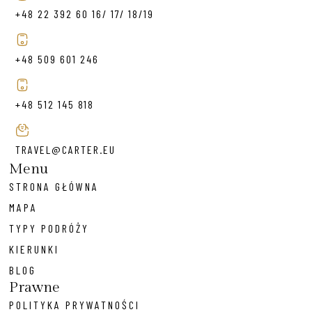
+48 22 392 60 16/ 17/ 18/19
+48 509 601 246
+48 512 145 818
TRAVEL@CARTER.EU
Menu
STRONA GŁÓWNA
MAPA
TYPY PODRÓŻY
KIERUNKI
BLOG
Prawne
POLITYKA PRYWATNOŚCI