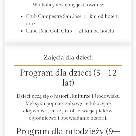
W okolicy dostępny jest również:
Club Campestre San Jose 11 km od hotelu
oraz
Cabo Real Golf Club – 21 km od hotelu.
Zajęcia dla dzieci:
Program dla dzieci (5–12
lat)
Dzieci uczą się o historii, kulturze i środowisku
Meksyku poprzez zabawę i edukacyjne
aktywności, takie jak obserwacja ptaków,
ogrodnictwo i opowiadanie historii.
Program dla młodzieży (9–