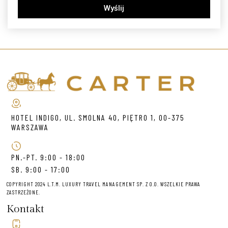
Wyślij
HOTEL INDIGO, UL. SMOLNA 40, PIĘTRO 1, 00-375
WARSZAWA
PN.-PT. 9:00 - 18:00
SB. 9:00 - 17:00
COPYRIGHT 2024 L.T.M. LUXURY TRAVEL MANAGEMENT SP. Z O.O. WSZELKIE PRAWA
ZASTRZEŻONE.
Kontakt