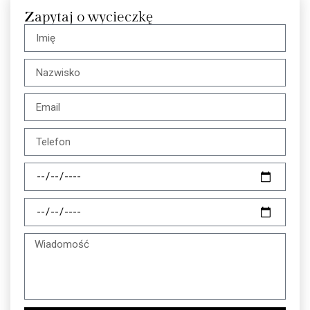
Zapytaj o wycieczkę