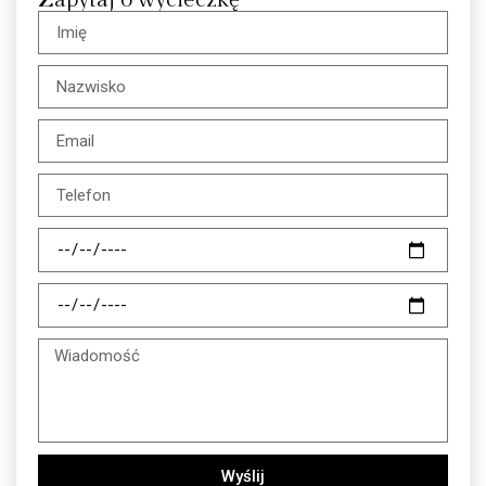
Wyślij