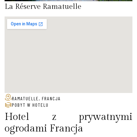
La Réserve Ramatuelle
RAMATUELLE, FRANCJA
POBYT W HOTELU
Hotel z prywatnymi
ogrodami Francja