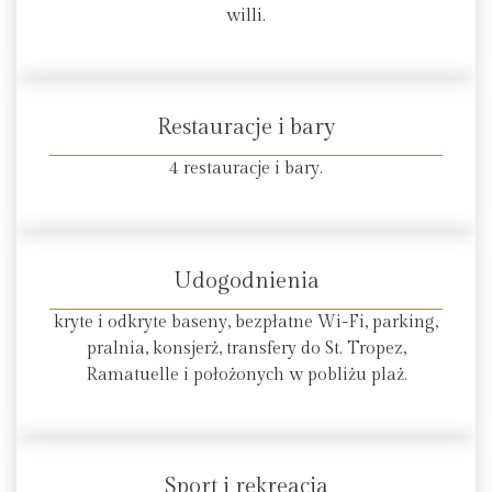
willi.
Restauracje i bary
4 restauracje i bary.
Udogodnienia
kryte i odkryte baseny, bezpłatne Wi-Fi, parking,
pralnia, konsjerż, transfery do St. Tropez,
Ramatuelle i położonych w pobliżu plaż.
Sport i rekreacja