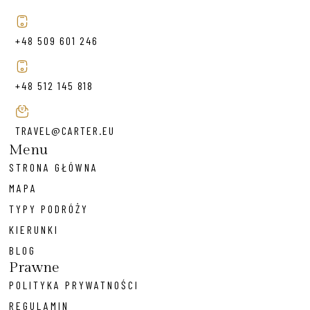
+48 509 601 246
+48 512 145 818
TRAVEL@CARTER.EU
Menu
STRONA GŁÓWNA
MAPA
TYPY PODRÓŻY
KIERUNKI
BLOG
Prawne
POLITYKA PRYWATNOŚCI
REGULAMIN