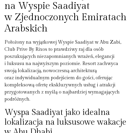
na Wyspie Saadiyat
w Zjednoczonych Emiratach
Arabskich
Położony na wyjątkowej Wyspie Saadiyat w Abu Zabi,
Club Prive By Rixos to prawdziwy raj dla osób
poszukujących niezapomnianych wrażeń, elegancji
i luksusu na najwyższym poziomie. Resort zachwyca
swoją lokalizacją, nowoczesną architekturą
oraz indywidualnym podejściem do gości, oferując
kompleksową ofertę ekskluzywnych usług i atrakcji
przygotowanych z myślą o najbardziej wymagających
podróżnych.
Wyspa Saadiyat jako idealna
lokalizacja na luksusowe wakacje
w Abu Dhabi