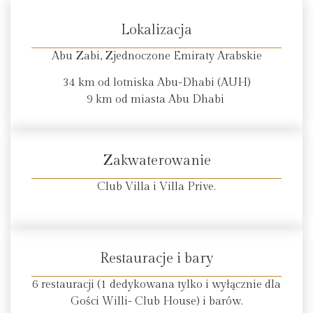
Lokalizacja
Abu Zabi, Zjednoczone Emiraty Arabskie
34 km od lotniska Abu-Dhabi (AUH)
9 km od miasta Abu Dhabi
Zakwaterowanie
Club Villa i Villa Prive.
Restauracje i bary
6 restauracji (1 dedykowana tylko i wyłącznie dla
Gości Willi- Club House) i barów.