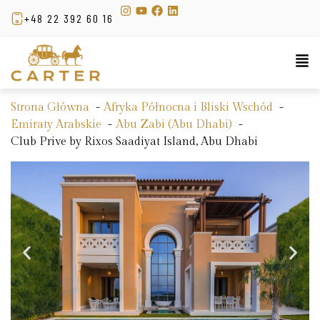
+48 22 392 60 16
Strona Główna
Afryka Północna i Bliski Wschód
Emiraty Arabskie
Abu Zabi (Abu Dhabi)
Club Prive by Rixos Saadiyat Island, Abu Dhabi