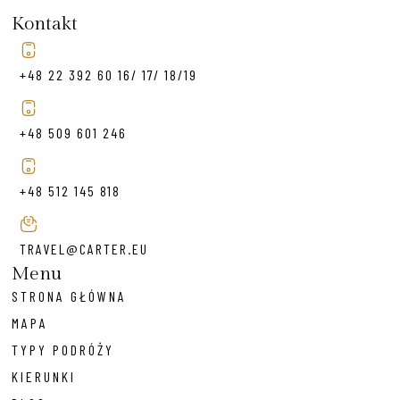
Kontakt
+48 22 392 60 16/ 17/ 18/19
+48 509 601 246
+48 512 145 818
TRAVEL@CARTER.EU
Menu
STRONA GŁÓWNA
MAPA
TYPY PODRÓŻY
KIERUNKI