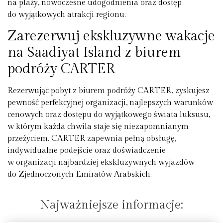
na plaży, nowoczesne udogodnienia oraz dostęp
do wyjątkowych atrakcji regionu.
Zarezerwuj ekskluzywne wakacje
na Saadiyat Island z biurem
podróży CARTER
Rezerwując pobyt z biurem podróży CARTER, zyskujesz
pewność perfekcyjnej organizacji, najlepszych warunków
cenowych oraz dostępu do wyjątkowego świata luksusu,
w którym każda chwila staje się niezapomnianym
przeżyciem. CARTER zapewnia pełną obsługę,
indywidualne podejście oraz doświadczenie
w organizacji najbardziej ekskluzywnych wyjazdów
do Zjednoczonych Emiratów Arabskich.
Najważniejsze informacje: