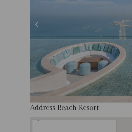
Address Beach Resort