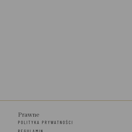
Prawne
POLITYKA PRYWATNOŚCI
REGULAMIN