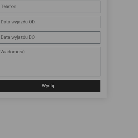
Wyślij