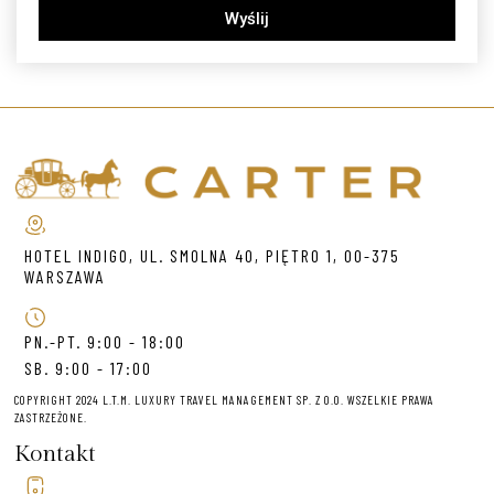
Wyślij
HOTEL INDIGO, UL. SMOLNA 40, PIĘTRO 1, 00-375
WARSZAWA
PN.-PT. 9:00 - 18:00
SB. 9:00 - 17:00
COPYRIGHT 2024 L.T.M. LUXURY TRAVEL MANAGEMENT SP. Z O.O. WSZELKIE PRAWA
ZASTRZEŻONE.
Kontakt