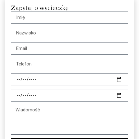
Zapytaj o wycieczkę