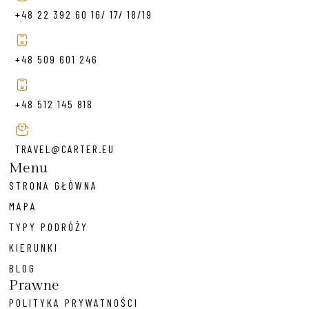
+48 22 392 60 16/ 17/ 18/19
+48 509 601 246
+48 512 145 818
TRAVEL@CARTER.EU
Menu
STRONA GŁÓWNA
MAPA
TYPY PODRÓŻY
KIERUNKI
BLOG
Prawne
POLITYKA PRYWATNOŚCI