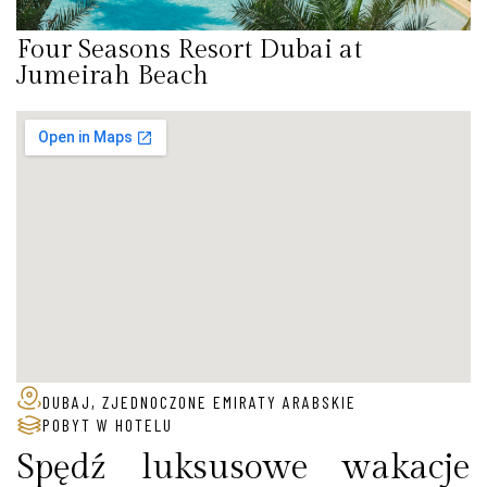
Four Seasons Resort Dubai at
Jumeirah Beach
DUBAJ, ZJEDNOCZONE EMIRATY ARABSKIE
POBYT W HOTELU
Spędź luksusowe wakacje