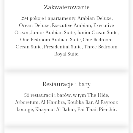
Zakwaterowanie
294 pokoje i apartamenty: Arabian Deluxe,
Ocean Deluxe, Executive Arabian, Executive
Ocean, Junior Arabian Suite, Junior Ocean Suite,
One Bedroom Arabian Suite, One Bedroom
Ocean Suite, Presidential Suite, Three Bedroom
Royal Suite.
Restauracje i bary
50 restauracji i barów, w tym The Hide,
Arboretum, Al Hambra, Koubba Bar, Al Fayrooz
Lounge, Khaymat Al Bahar, Pai Thai, Pierchic.