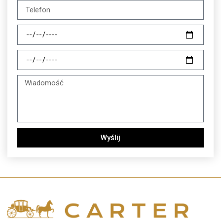
Wyślij