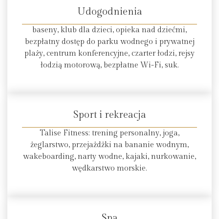
Udogodnienia
baseny, klub dla dzieci, opieka nad dziećmi,
bezpłatny dostęp do parku wodnego i prywatnej
plaży, centrum konferencyjne, czarter łodzi, rejsy
łodzią motorową, bezpłatne Wi-Fi, suk.
Sport i rekreacja
Talise Fitness: trening personalny, joga,
żeglarstwo, przejażdżki na bananie wodnym,
wakeboarding, narty wodne, kajaki, nurkowanie,
wędkarstwo morskie.
Spa