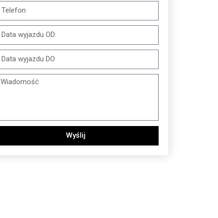
Wyślij