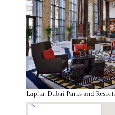
Lapita, Dubai Parks and Resort