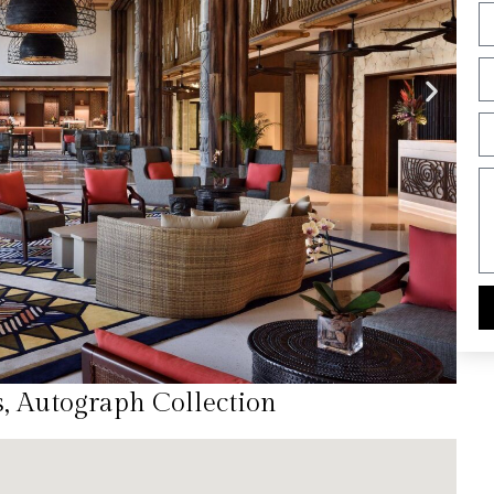
s, Autograph Collection