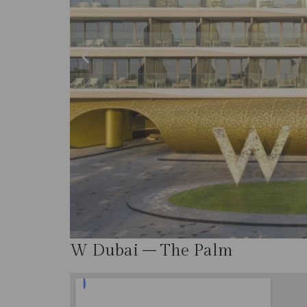
W Dubai – The Palm