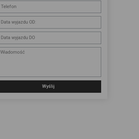
Wyślij