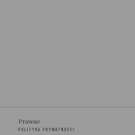
Prawne
POLITYKA PRYWATNOŚCI