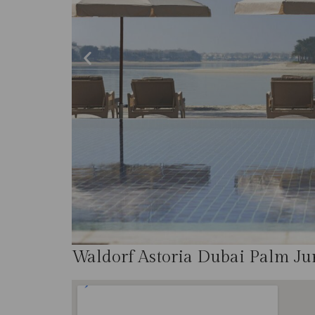
Waldorf Astoria Dubai Palm J