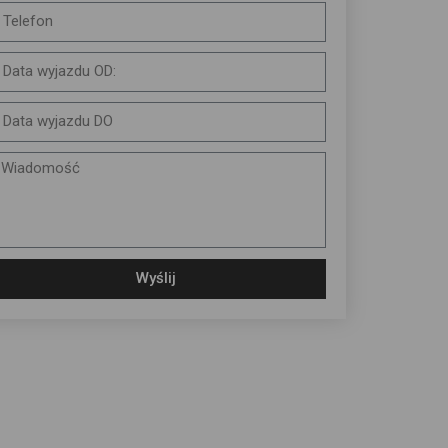
Wyślij