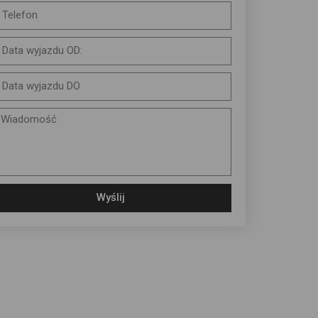
Wyślij