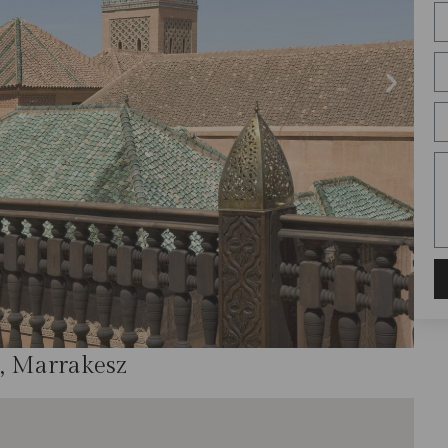
, Marrakesz