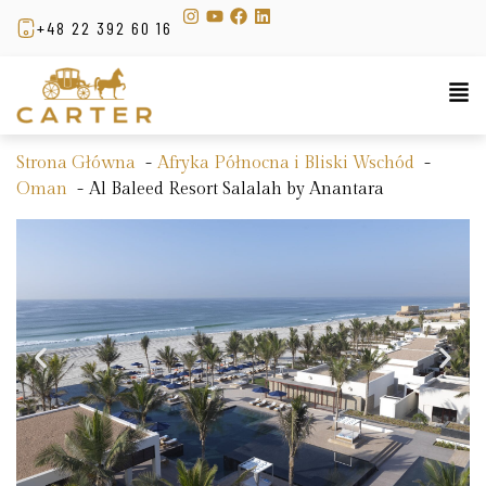
+48 22 392 60 16
Strona Główna
Afryka Północna i Bliski Wschód
Oman
Al Baleed Resort Salalah by Anantara