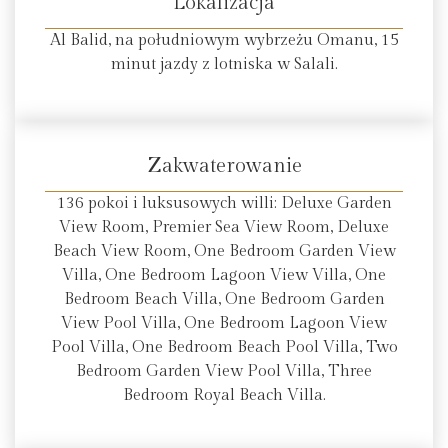
Lokalizacja
Al Balid, na południowym wybrzeżu Omanu, 15
minut jazdy z lotniska w Salali.
Zakwaterowanie
136 pokoi i luksusowych willi: Deluxe Garden
View Room, Premier Sea View Room, Deluxe
Beach View Room, One Bedroom Garden View
Villa, One Bedroom Lagoon View Villa, One
Bedroom Beach Villa, One Bedroom Garden
View Pool Villa, One Bedroom Lagoon View
Pool Villa, One Bedroom Beach Pool Villa, Two
Bedroom Garden View Pool Villa, Three
Bedroom Royal Beach Villa.