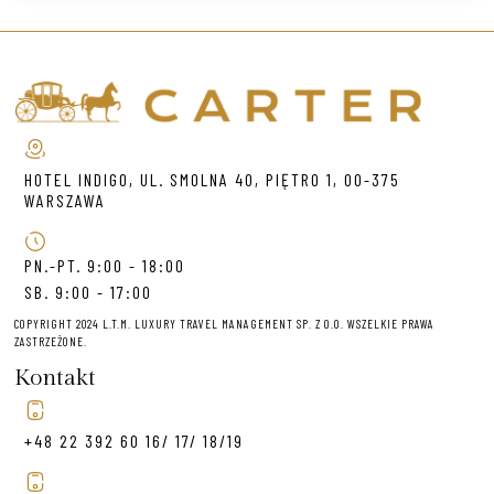
HOTEL INDIGO, UL. SMOLNA 40, PIĘTRO 1, 00-375
WARSZAWA
PN.-PT. 9:00 - 18:00
SB. 9:00 - 17:00
COPYRIGHT 2024 L.T.M. LUXURY TRAVEL MANAGEMENT SP. Z O.O. WSZELKIE PRAWA
ZASTRZEŻONE.
Kontakt
+48 22 392 60 16/ 17/ 18/19