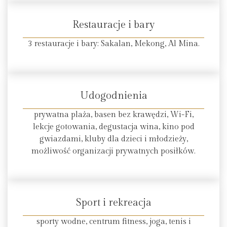
Restauracje i bary
3 restauracje i bary: Sakalan, Mekong, Al Mina.
Udogodnienia
prywatna plaża, basen bez krawędzi, Wi-Fi,
lekcje gotowania, degustacja wina, kino pod
gwiazdami, kluby dla dzieci i młodzieży,
możliwość organizacji prywatnych posiłków.
Sport i rekreacja
sporty wodne, centrum fitness, joga, tenis i