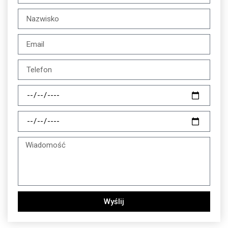
Wyślij