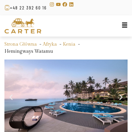
+48 22 392 60 16
Strona Główna
Afryka
Kenia
Hemingways Watamu