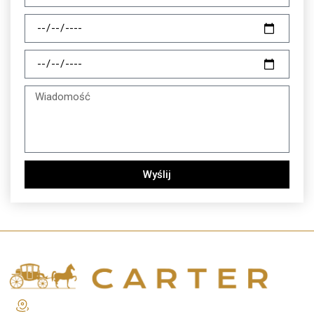
Wyślij