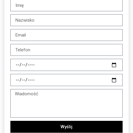
Wyślij