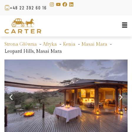
+48 22 392 60 16
Strona Główna
Afryka
Kenia
Masai Mara
Leopard Hills, Masai Mara