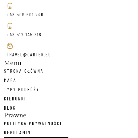
+48 509 601 246
+48 512 145 818
TRAVEL@CARTER.EU
Menu
STRONA GŁÓWNA
MAPA
TYPY PODRÓŻY
KIERUNKI
BLOG
Prawne
POLITYKA PRYWATNOŚCI
REGULAMIN