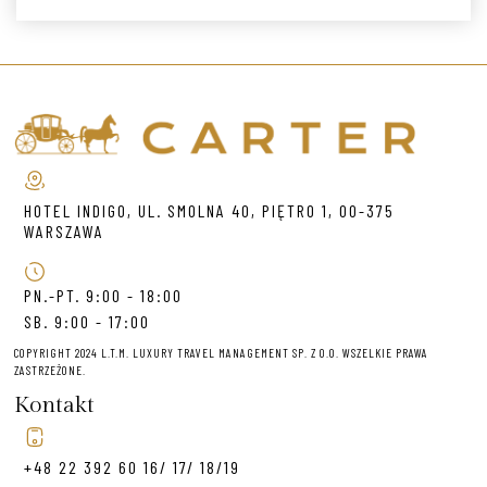
HOTEL INDIGO, UL. SMOLNA 40, PIĘTRO 1, 00-375
WARSZAWA
PN.-PT. 9:00 - 18:00
SB. 9:00 - 17:00
COPYRIGHT 2024 L.T.M. LUXURY TRAVEL MANAGEMENT SP. Z O.O. WSZELKIE PRAWA
ZASTRZEŻONE.
Kontakt
+48 22 392 60 16/ 17/ 18/19