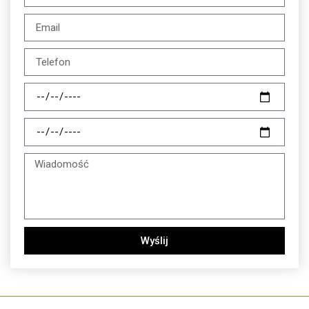
Wyślij