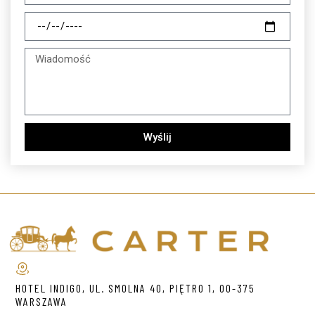
Wyślij
HOTEL INDIGO, UL. SMOLNA 40, PIĘTRO 1, 00-375
WARSZAWA