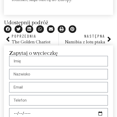
Udostępnij podróż
POPRZEDNIA
NASTĘPNA
The Golden Chariot
Namibia z lotu ptaka
Zapytaj o wycieczkę