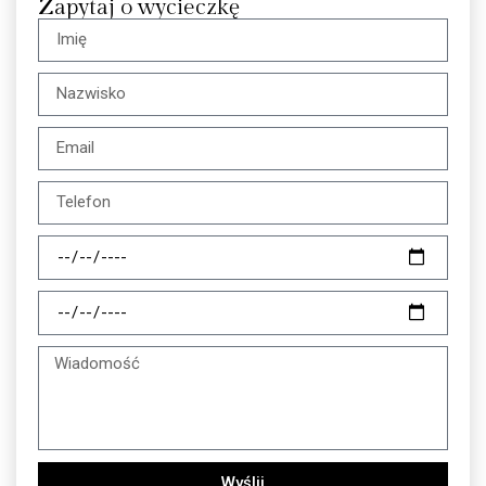
Zapytaj o wycieczkę
Wyślij