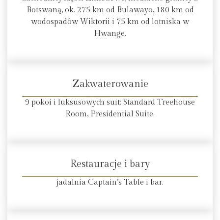
Botswaną, ok. 275 km od Bulawayo, 180 km od
wodospadów Wiktorii i 75 km od lotniska w
Hwange.
Zakwaterowanie
9 pokoi i luksusowych suit: Standard Treehouse
Room, Presidential Suite.
Restauracje i bary
jadalnia Captain’s Table i bar.