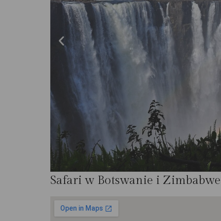
Safari w Botswanie i Zimbabwe