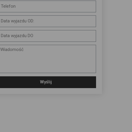
Wyślij