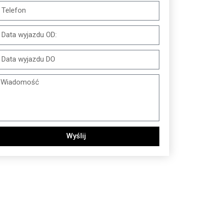
Wyślij