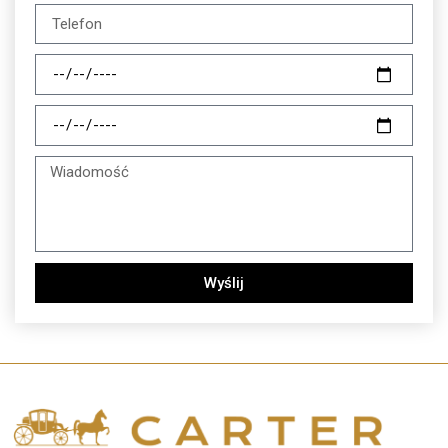
Wyślij