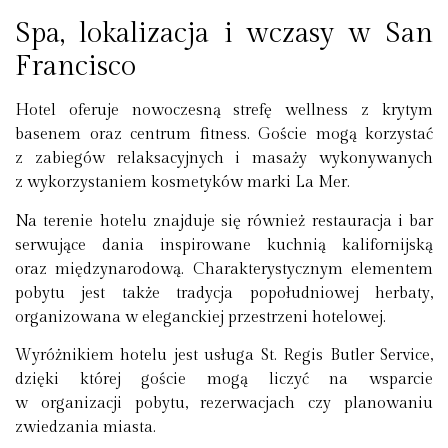
Spa, lokalizacja i wczasy w San
Francisco
Hotel oferuje nowoczesną strefę wellness z krytym
basenem oraz centrum fitness. Goście mogą korzystać
z zabiegów relaksacyjnych i masaży wykonywanych
z wykorzystaniem kosmetyków marki La Mer.
Na terenie hotelu znajduje się również restauracja i bar
serwujące dania inspirowane kuchnią kalifornijską
oraz międzynarodową. Charakterystycznym elementem
pobytu jest także tradycja popołudniowej herbaty,
organizowana w eleganckiej przestrzeni hotelowej.
Wyróżnikiem hotelu jest usługa St. Regis Butler Service,
dzięki której goście mogą liczyć na wsparcie
w organizacji pobytu, rezerwacjach czy planowaniu
zwiedzania miasta.