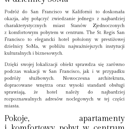
Podróż do San Francisco w Kalifornii to doskonała
okazja, aby połączyć zwiedzanie jednego z najbardziej
charakterystycznych miast Stanów Zjednoczonych
z komfortowym pobytem w centrum. The St. Regis San
Francisco to elegancki hotel położony w prestiżowej
dzielnicy SoMa, w pobliżu najważniejszych instytucji
kulturalnych i biznesowych.
Dzięki swojej lokalizacji obiekt sprawdza się zarówno
podczas wakacji w San Francisco, jak i w przypadku
podróży służbowych. Nowoczesna architektura,
dopracowane wnętrza oraz wysoki standard obsługi
sprawiają, że hotel należy do najbardziej
rozpoznawalnych adresów noclegowych w tej części
miasta.
Pokoje, apartamenty
i komfortowy pobyt w centrum