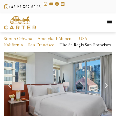
+48 22 392 60 16
Strona Główna
Ameryka Północna
USA
Kalifornia
San Francisco
The St. Regis San Francisco