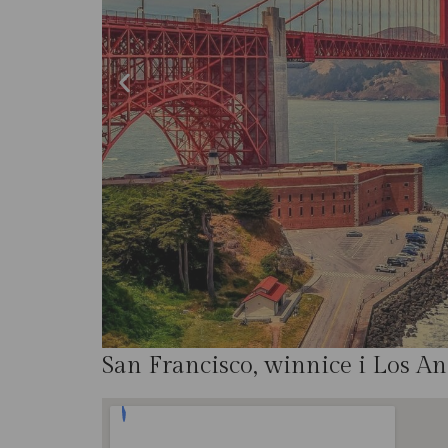
San Francisco, winnice i Los An