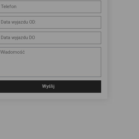
Wyślij