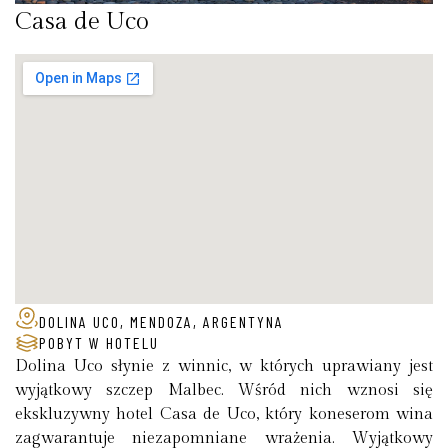
Casa de Uco
DOLINA UCO, MENDOZA, ARGENTYNA
POBYT W HOTELU
Dolina Uco słynie z winnic, w których uprawiany jest
wyjątkowy szczep Malbec. Wśród nich wznosi się
ekskluzywny hotel Casa de Uco, który koneserom wina
zagwarantuje niezapomniane wrażenia. Wyjątkowy