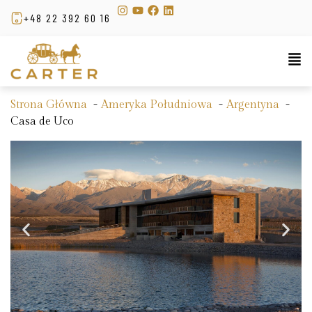
+48 22 392 60 16
Strona Główna
Ameryka Południowa
Argentyna
Casa de Uco