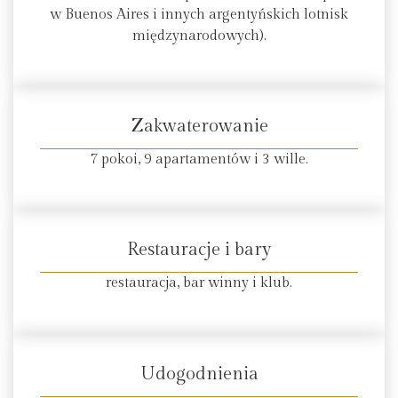
w Buenos Aires i innych argentyńskich lotnisk
międzynarodowych).
Zakwaterowanie
7 pokoi, 9 apartamentów i 3 wille.
Restauracje i bary
restauracja, bar winny i klub.
Udogodnienia