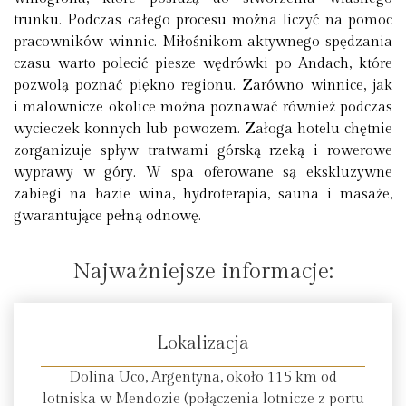
trunku. Podczas całego procesu można liczyć na pomoc
pracowników winnic. Miłośnikom aktywnego spędzania
czasu warto polecić piesze wędrówki po Andach, które
pozwolą poznać piękno regionu. Zarówno winnice, jak
i malownicze okolice można poznawać również podczas
wycieczek konnych lub powozem. Załoga hotelu chętnie
zorganizuje spływ tratwami górską rzeką i rowerowe
wyprawy w góry. W spa oferowane są ekskluzywne
zabiegi na bazie wina, hydroterapia, sauna i masaże,
gwarantujące pełną odnowę.
Najważniejsze informacje:
Lokalizacja
Dolina Uco, Argentyna, około 115 km od
lotniska w Mendozie (połączenia lotnicze z portu