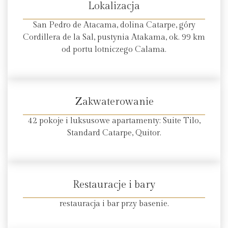
Lokalizacja
San Pedro de Atacama, dolina Catarpe, góry
Cordillera de la Sal, pustynia Atakama, ok. 99 km
od portu lotniczego Calama.
Zakwaterowanie
42 pokoje i luksusowe apartamenty: Suite Tilo,
Standard Catarpe, Quitor.
Restauracje i bary
restauracja i bar przy basenie.