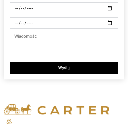
Wyślij