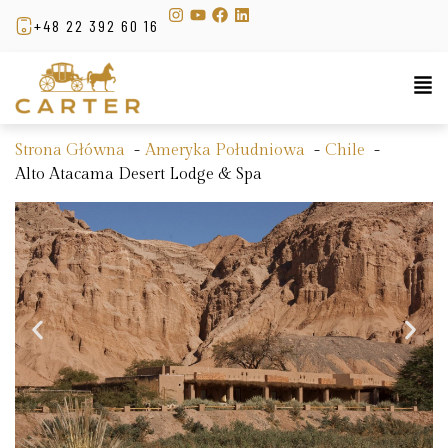
+48 22 392 60 16
Strona Główna
Ameryka Południowa
Chile
Alto Atacama Desert Lodge & Spa