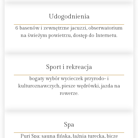
Udogodnienia
6 basenów i zewnętrzne jacuzzi, obserwatorium
na świeżym powietrzu, dostęp do Internetu.
Sport i rekreacja
bogaty wybór wycieczek przyrodo- i
kulturoznawczych, piesze wędrówki, jazda na
rowerze.
Spa
Puri Spa: sauna fińska, łaźnia turecka, bicze