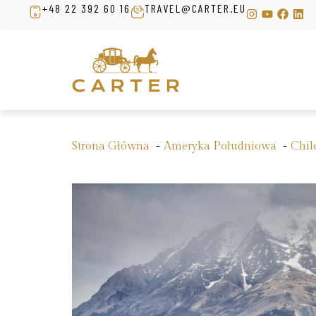
+48 22 392 60 16
TRAVEL@CARTER.EU
Strona Główna
Ameryka Południowa
Chil