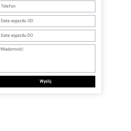
Wyślij