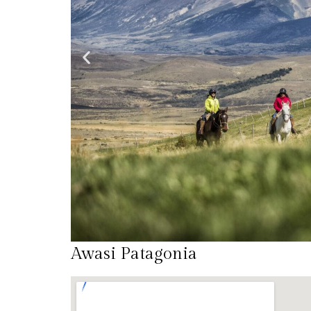
Awasi Patagonia