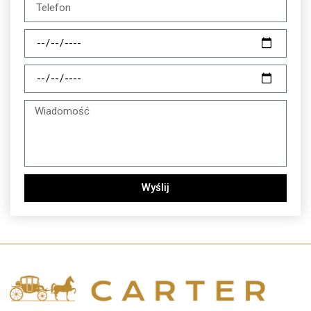
Wyślij