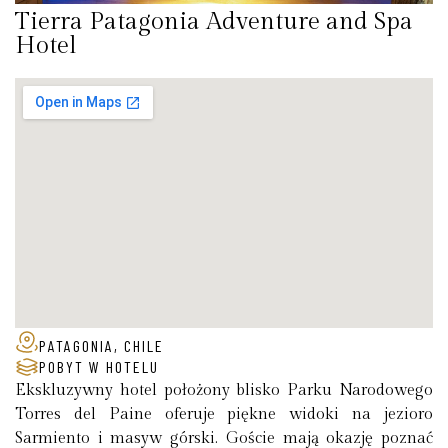
Tierra Patagonia Adventure and Spa
Hotel
PATAGONIA, CHILE
POBYT W HOTELU
Ekskluzywny hotel położony blisko Parku Narodowego
Torres del Paine oferuje piękne widoki na jezioro
Sarmiento i masyw górski. Goście mają okazję poznać