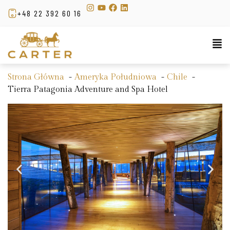
+48 22 392 60 16
Strona Główna
Ameryka Południowa
Chile
Tierra Patagonia Adventure and Spa Hotel