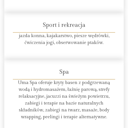
Sport i rekreacja
jazda konna, kajakarstwo, piesze wędrówki,
ćwiczenia jogi, obserwowanie ptaków.
Spa
Uma Spa oferuje kryty basen z podgrzewaną
wodą i hydromasażem, łaźnię parową, strefy
relaksacyjne, jacuzzi na świeżym powietrzu,
zabiegi i terapie na bazie naturalnych
składników, zabiegi na twarz, masaże, body
wrapping, peelingi i terapie alternatywne.