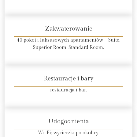
Zakwaterowanie
40 pokoi i luksusowych apartamentów − Suite,
Superior Room, Standard Room.
Restauracje i bary
restauracja i bar.
Udogodnienia
Wi-Fi; wycieczki po okolicy.