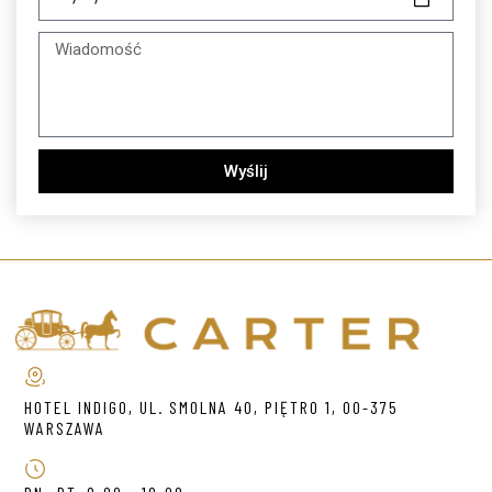
Wyślij
HOTEL INDIGO, UL. SMOLNA 40, PIĘTRO 1, 00-375
WARSZAWA