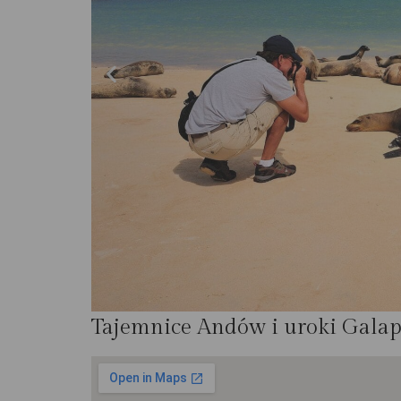
Tajemnice Andów i uroki Gala