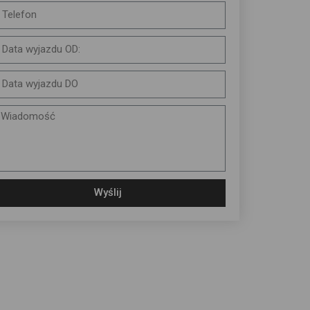
Wyślij