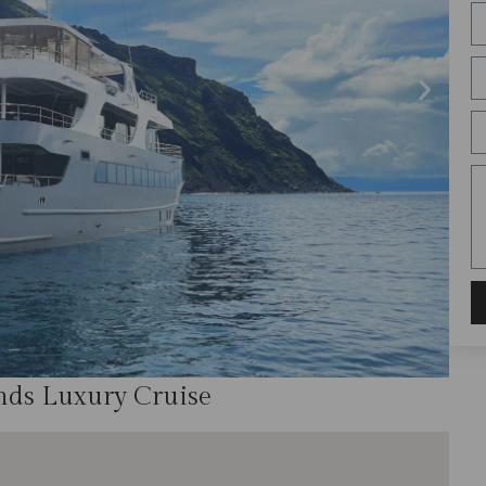
nds Luxury Cruise