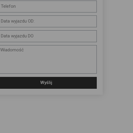
Wyślij