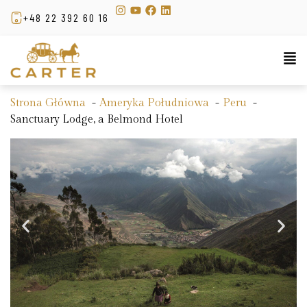
+48 22 392 60 16
Strona Główna
Ameryka Południowa
Peru
Sanctuary Lodge, a Belmond Hotel