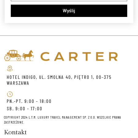
Wyślij
HOTEL INDIGO, UL. SMOLNA 40, PIĘTRO 1, 00-375
WARSZAWA
PN.-PT. 9:00 - 18:00
SB. 9:00 - 17:00
COPYRIGHT 2024 L.T.M. LUXURY TRAVEL MANAGEMENT SP. Z O.O. WSZELKIE PRAWA
ZASTRZEŻONE.
Kontakt