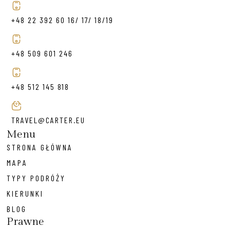
+48 22 392 60 16/ 17/ 18/19
+48 509 601 246
+48 512 145 818
TRAVEL@CARTER.EU
Menu
STRONA GŁÓWNA
MAPA
TYPY PODRÓŻY
KIERUNKI
BLOG
Prawne