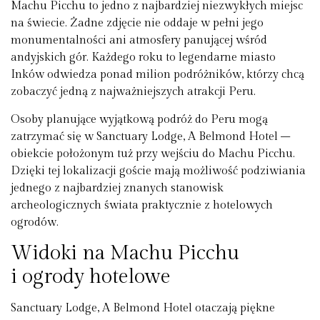
Machu Picchu to jedno z najbardziej niezwykłych miejsc
na świecie. Żadne zdjęcie nie oddaje w pełni jego
monumentalności ani atmosfery panującej wśród
andyjskich gór. Każdego roku to legendarne miasto
Inków odwiedza ponad milion podróżników, którzy chcą
zobaczyć jedną z najważniejszych atrakcji Peru.
Osoby planujące wyjątkową podróż do Peru mogą
zatrzymać się w Sanctuary Lodge, A Belmond Hotel –
obiekcie położonym tuż przy wejściu do Machu Picchu.
Dzięki tej lokalizacji goście mają możliwość podziwiania
jednego z najbardziej znanych stanowisk
archeologicznych świata praktycznie z hotelowych
ogrodów.
Widoki na Machu Picchu
i ogrody hotelowe
Sanctuary Lodge, A Belmond Hotel otaczają piękne