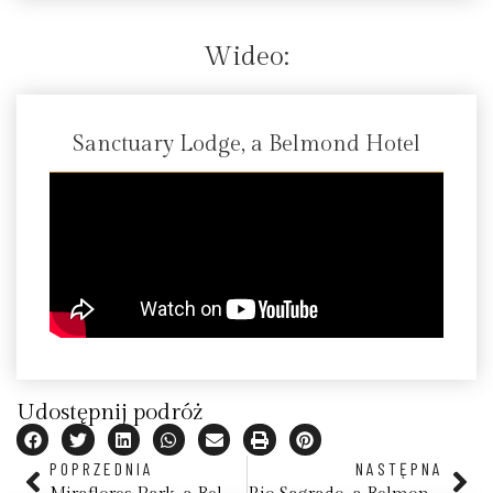
Wideo:
Sanctuary Lodge, a Belmond Hotel
Udostępnij podróż
POPRZEDNIA
NASTĘPNA