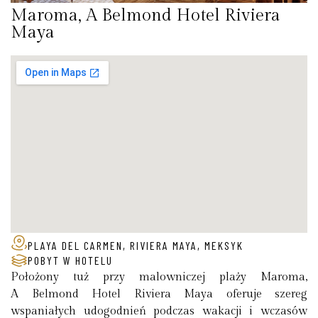
Maroma, A Belmond Hotel Riviera
Maya
PLAYA DEL CARMEN, RIVIERA MAYA, MEKSYK
POBYT W HOTELU
Położony tuż przy malowniczej plaży Maroma,
A Belmond Hotel Riviera Maya oferuje szereg
wspaniałych udogodnień podczas wakacji i wczasów