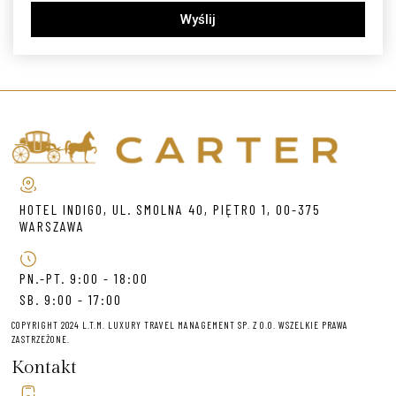
Wyślij
HOTEL INDIGO, UL. SMOLNA 40, PIĘTRO 1, 00-375
WARSZAWA
PN.-PT. 9:00 - 18:00
SB. 9:00 - 17:00
COPYRIGHT 2024 L.T.M. LUXURY TRAVEL MANAGEMENT SP. Z O.O. WSZELKIE PRAWA
ZASTRZEŻONE.
Kontakt