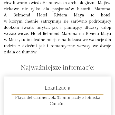
chwili warto zwiedzić stanowiska archeologiczne Majów,
ciekawe nie tylko dla pasjonatów historii. Maroma,
A Belmond Hotel Riviera Maya to hotel,
w którym chętnie zatrzymują się zarówno podróżujący
dookoła świata turyści, jak i planujący dłuższy urlop
wczasowicze. Hotel Belmond Maroma na Riviera Maya
w Meksyku to idealne miejsce na luksusowe wakacje dla
rodzin z dziećmi jak i romantyczne wczasy we dwoje
z dala od tłumów.
Najważniejsze informacje:
Lokalizacja
Playa del Carmen, ok. 35 min jazdy z lotniska
Cancún.