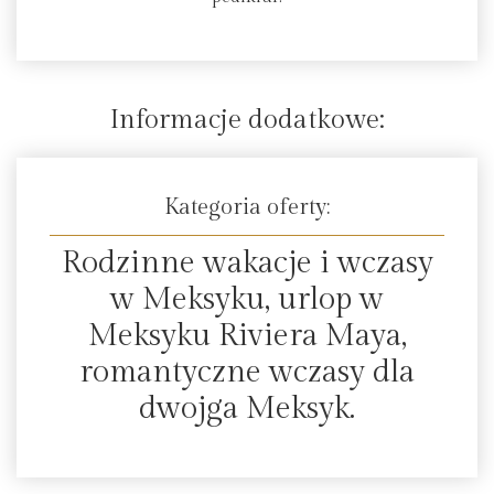
Informacje dodatkowe:
Kategoria oferty:
Rodzinne wakacje i wczasy
w Meksyku, urlop w
Meksyku Riviera Maya,
romantyczne wczasy dla
dwojga Meksyk.