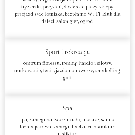
fryzjerski, przystań, dostęp do plaży, sklepy,
przejazd z/do lotniska, bezpłatne Wi-Fi, klub dla
dzieci, salon gier, ogród.
Sport i rekreacja
centrum fitnessu, trening kardio i siłowy,
nurkowanie, tenis, jazda na rowerze, snorkelling,
golf.
Spa
spa, zabiegi na twarz i ciało, masaże, sauna,
łaźnia parowa, zabiegi dla dzieci, manikiur,
pedikiur.