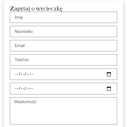
Zapytaj o wycieczkę