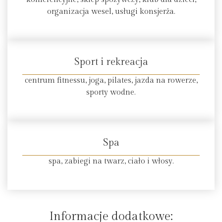
organizacja wesel, usługi konsjerża.
Sport i rekreacja
centrum fitnessu, joga, pilates, jazda na rowerze,
sporty wodne.
Spa
spa, zabiegi na twarz, ciało i włosy.
Informacje dodatkowe: