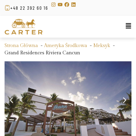
+48 22 392 60 16
Strona Główna
Ameryka Środkowa
Meksyk
Grand Residences Riviera Cancun