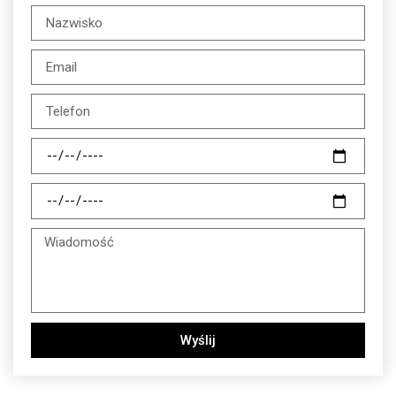
Wyślij