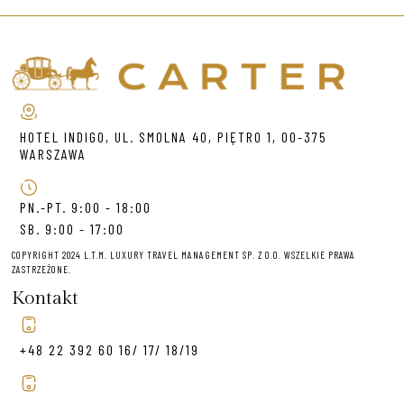
HOTEL INDIGO, UL. SMOLNA 40, PIĘTRO 1, 00-375
WARSZAWA
PN.-PT. 9:00 - 18:00
SB. 9:00 - 17:00
COPYRIGHT 2024 L.T.M. LUXURY TRAVEL MANAGEMENT SP. Z O.O. WSZELKIE PRAWA
ZASTRZEŻONE.
Kontakt
+48 22 392 60 16/ 17/ 18/19