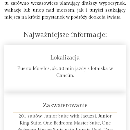
tu zarówno wczasowicze planujący dłuższy wypoczynek,
wakacje lub urlop nad morzem, jak i turyści szukający
miejsca na krótki przystanek w podróży dookoła świata.
Najważniejsze informacje:
Lokalizacja
Puerto Morelos, ok. 30 min jazdy z lotniska w
Cancún.
Zakwaterowanie
201 suitów: Junior Suite with Jacuzzi, Junior
King Suite, One Bedroom Master Suite, One