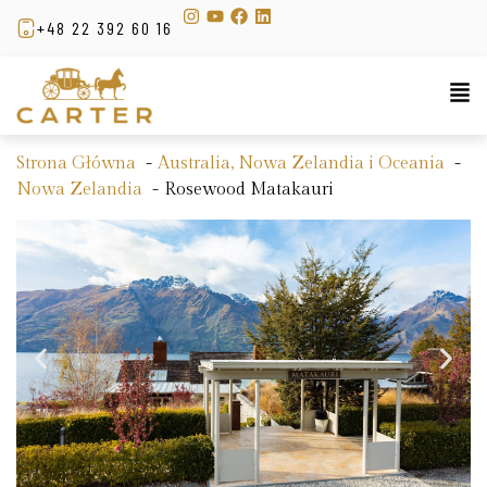
+48 22 392 60 16
Strona Główna
Australia, Nowa Zelandia i Oceania
Nowa Zelandia
Rosewood Matakauri