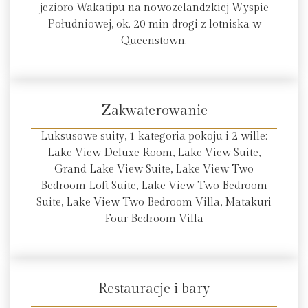
jezioro Wakatipu na nowozelandzkiej Wyspie
Południowej, ok. 20 min drogi z lotniska w
Queenstown.
Zakwaterowanie
Luksusowe suity, 1 kategoria pokoju i 2 wille:
Lake View Deluxe Room, Lake View Suite,
Grand Lake View Suite, Lake View Two
Bedroom Loft Suite, Lake View Two Bedroom
Suite, Lake View Two Bedroom Villa, Matakuri
Four Bedroom Villa
Restauracje i bary