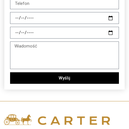
Wyślij