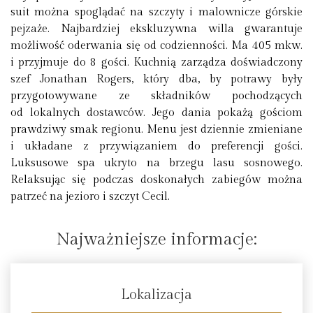
suit można spoglądać na szczyty i malownicze górskie
pejzaże. Najbardziej ekskluzywna willa gwarantuje
możliwość oderwania się od codzienności. Ma 405 mkw.
i przyjmuje do 8 gości. Kuchnią zarządza doświadczony
szef Jonathan Rogers, który dba, by potrawy były
przygotowywane ze składników pochodzących
od lokalnych dostawców. Jego dania pokażą gościom
prawdziwy smak regionu. Menu jest dziennie zmieniane
i układane z przywiązaniem do preferencji gości.
Luksusowe spa ukryto na brzegu lasu sosnowego.
Relaksując się podczas doskonałych zabiegów można
patrzeć na jezioro i szczyt Cecil.
Najważniejsze informacje:
Lokalizacja