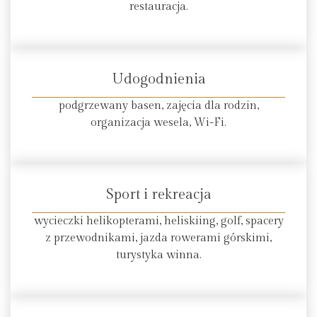
restauracja.
Udogodnienia
podgrzewany basen, zajęcia dla rodzin,
organizacja wesela, Wi-Fi.
Sport i rekreacja
wycieczki helikopterami, heliskiing, golf, spacery
z przewodnikami, jazda rowerami górskimi,
turystyka winna.