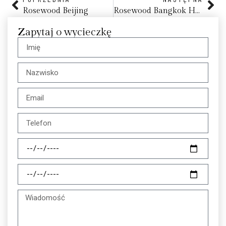
Rosewood Beijing
Rosewood Bangkok Hotel, Tajlandia
Zapytaj o wycieczkę