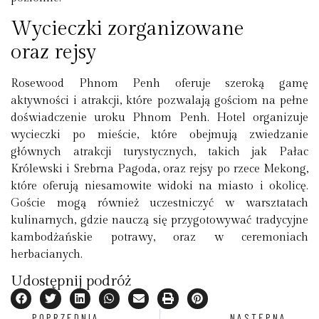
Wycieczki zorganizowane
oraz rejsy
Rosewood Phnom Penh oferuje szeroką gamę
aktywności i atrakcji, które pozwalają gościom na pełne
doświadczenie uroku Phnom Penh. Hotel organizuje
wycieczki po mieście, które obejmują zwiedzanie
głównych atrakcji turystycznych, takich jak Pałac
Królewski i Srebrna Pagoda, oraz rejsy po rzece Mekong,
które oferują niesamowite widoki na miasto i okolicę.
Goście mogą również uczestniczyć w warsztatach
kulinarnych, gdzie nauczą się przygotowywać tradycyjne
kambodżańskie potrawy, oraz w ceremoniach
herbacianych.
Udostępnij podróż
POPRZEDNIA
NASTĘPNA