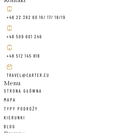
Kontakt
+48 22 392 60 16/ 17/ 18/19
+48 509 601 246
+48 512 145 818
TRAVEL@CARTER.EU
Menu
STRONA GŁÓWNA
MAPA
TYPY PODRÓŻY
KIERUNKI
BLOG