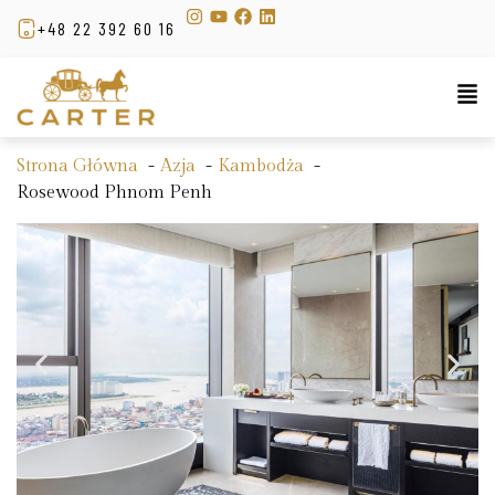
+48 22 392 60 16
Strona Główna
Azja
Kambodża
Rosewood Phnom Penh