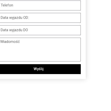
Wyślij