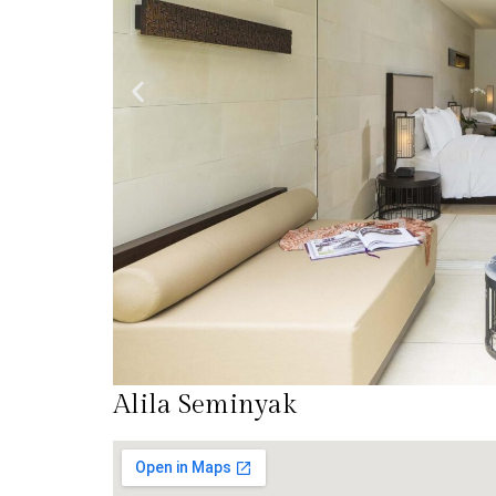
Alila Seminyak