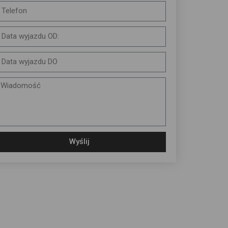
Wyślij