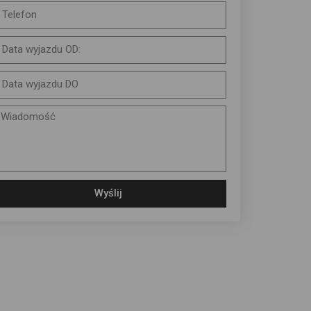
Wyślij