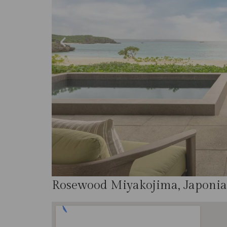
Rosewood Miyakojima, Japonia