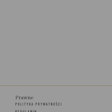
Prawne
POLITYKA PRYWATNOŚCI
REGULAMIN