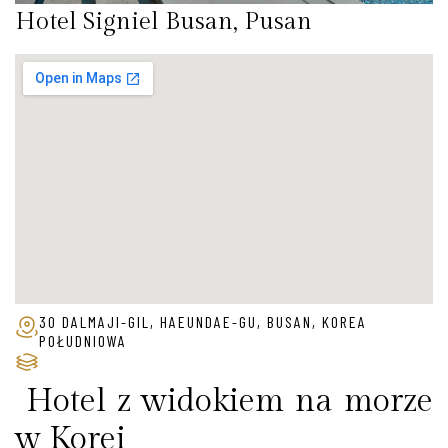
Hotel Signiel Busan, Pusan
30 DALMAJI-GIL, HAEUNDAE-GU, BUSAN, KOREA
POŁUDNIOWA
Hotel z widokiem na morze
w Korei