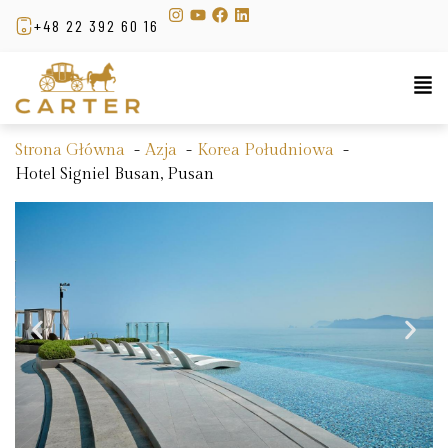
+48 22 392 60 16
Strona Główna
Azja
Korea Południowa
Hotel Signiel Busan, Pusan