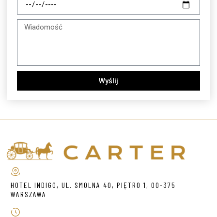
Wyślij
HOTEL INDIGO, UL. SMOLNA 40, PIĘTRO 1, 00-375
WARSZAWA