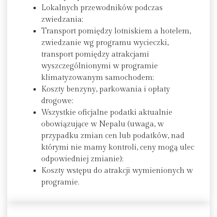
Lokalnych przewodników podczas
zwiedzania;
Transport pomiędzy lotniskiem a hotelem,
zwiedzanie wg programu wycieczki,
transport pomiędzy atrakcjami
wyszczególnionymi w programie
klimatyzowanym samochodem;
Koszty benzyny, parkowania i opłaty
drogowe;
Wszystkie oficjalne podatki aktualnie
obowiązujące w Nepalu (uwaga, w
przypadku zmian cen lub podatków, nad
którymi nie mamy kontroli, ceny mogą ulec
odpowiedniej zmianie);
Koszty wstępu do atrakcji wymienionych w
programie.