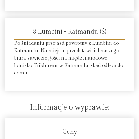
8 Lumbini - Katmandu (Ś)
Po śniadaniu przejazd powrotny z Lumbini do
Katmandu. Na miejscu przedstawiciel naszego
biura zawiezie gości na międzynarodowe
lotnisko Tribhuvan w Katmandu, skąd odlecą do
domu.
Informacje o wyprawie:
Ceny