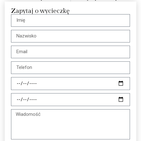
Zapytaj o wycieczkę