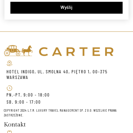
Wyślij
HOTEL INDIGO, UL. SMOLNA 40, PIĘTRO 1, 00-375
WARSZAWA
PN.-PT. 9:00 - 18:00
SB. 9:00 - 17:00
COPYRIGHT 2024 L.T.M. LUXURY TRAVEL MANAGEMENT SP. Z O.O. WSZELKIE PRAWA
ZASTRZEŻONE.
Kontakt