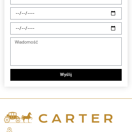
Wyślij