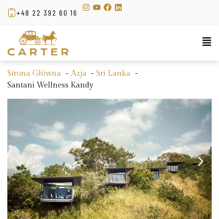
+48 22 392 60 16
Strona Główna
Azja
Sri Lanka
Santani Wellness Kandy