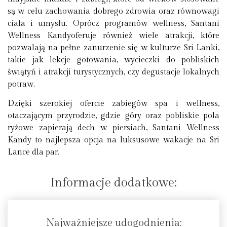
są w celu zachowania dobrego zdrowia oraz równowagi
ciała i umysłu. Oprócz programów wellness, Santani
Wellness Kandyoferuje również wiele atrakcji, które
pozwalają na pełne zanurzenie się w kulturze Sri Lanki,
takie jak lekcje gotowania, wycieczki do pobliskich
świątyń i atrakcji turystycznych, czy degustacje lokalnych
potraw.
Dzięki szerokiej ofercie zabiegów spa i wellness,
otaczającym przyrodzie, gdzie góry oraz pobliskie pola
ryżowe zapierają dech w piersiach, Santani Wellness
Kandy to najlepsza opcja na luksusowe wakacje na Sri
Lance dla par.
Informacje dodatkowe:
Najważniejsze udogodnienia: