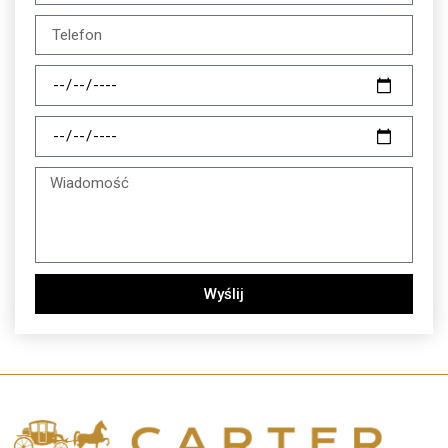
Wyślij