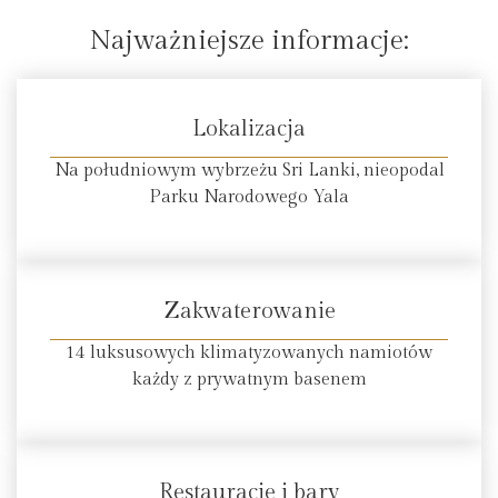
Najważniejsze informacje:
Lokalizacja
Na południowym wybrzeżu Sri Lanki, nieopodal
Parku Narodowego Yala
Zakwaterowanie
14 luksusowych klimatyzowanych namiotów
każdy z prywatnym basenem
Restauracje i bary