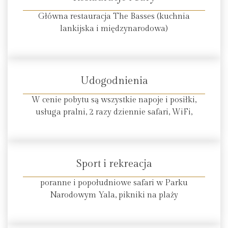
Główna restauracja The Basses (kuchnia
lankijska i międzynarodowa)
Udogodnienia
W cenie pobytu są wszystkie napoje i posiłki,
usługa pralni, 2 razy dziennie safari, WiFi,
Sport i rekreacja
poranne i popołudniowe safari w Parku
Narodowym Yala, pikniki na plaży