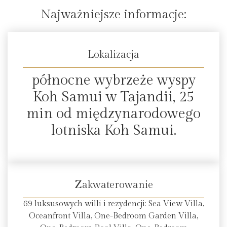
Najważniejsze informacje:
Lokalizacja
północne wybrzeże wyspy
Koh Samui w Tajandii, 25
min od międzynarodowego
lotniska Koh Samui.
Zakwaterowanie
69 luksusowych willi i rezydencji: Sea View Villa,
Oceanfront Villa, One-Bedroom Garden Villa,