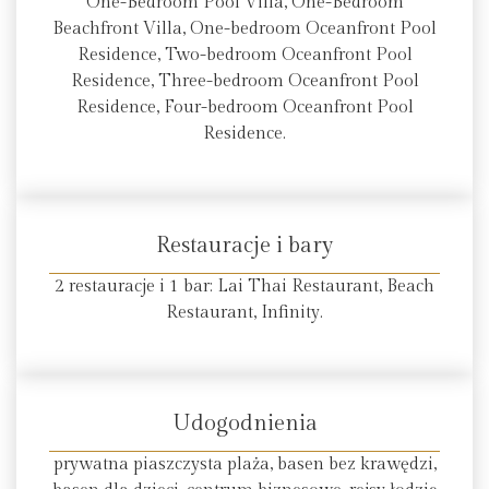
One-Bedroom Pool Villa, One-Bedroom
Beachfront Villa, One-bedroom Oceanfront Pool
Residence, Two-bedroom Oceanfront Pool
Residence, Three-bedroom Oceanfront Pool
Residence, Four-bedroom Oceanfront Pool
Residence.
Restauracje i bary
2 restauracje i 1 bar: Lai Thai Restaurant, Beach
Restaurant, Infinity.
Udogodnienia
prywatna piaszczysta plaża, basen bez krawędzi,