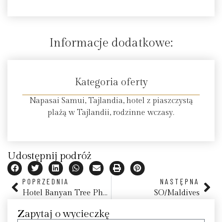
Informacje dodatkowe:
Kategoria oferty
Napasai Samui, Tajlandia, hotel z piaszczystą
plażą w Tajlandii, rodzinne wczasy.
Udostępnij podróż
POPRZEDNIA
NASTĘPNA
Hotel Banyan Tree Phuket, Tajlandia
SO/Maldives
Zapytaj o wycieczkę