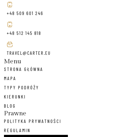
+48 509 601 246
+48 512 145 818
TRAVEL@CARTER.EU
Menu
STRONA GŁÓWNA
MAPA
TYPY PODRÓŻY
KIERUNKI
BLOG
Prawne
POLITYKA PRYWATNOŚCI
REGULAMIN