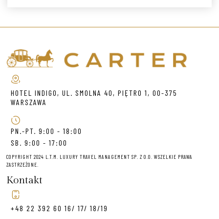
HOTEL INDIGO, UL. SMOLNA 40, PIĘTRO 1, 00-375
WARSZAWA
PN.-PT. 9:00 - 18:00
SB. 9:00 - 17:00
COPYRIGHT 2024 L.T.M. LUXURY TRAVEL MANAGEMENT SP. Z O.O. WSZELKIE PRAWA
ZASTRZEŻONE.
Kontakt
+48 22 392 60 16/ 17/ 18/19