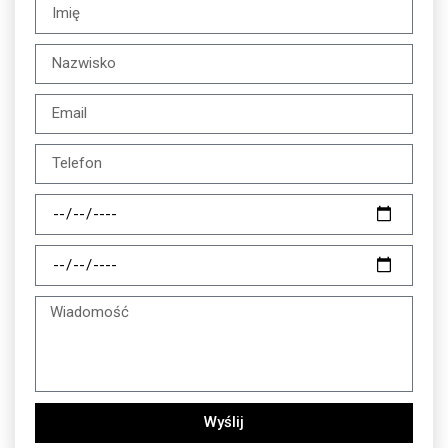
Wyślij