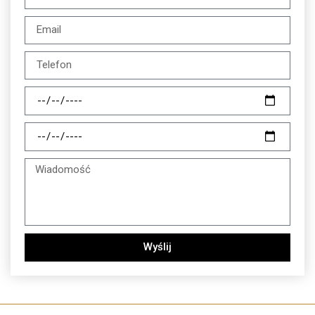
Wyślij