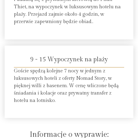
Thiet, na wypoczynek w luksusowym hotelu na
plaży. Przejazd zajmie około 4 godzin, w
przerwie zapewniony będzie obiad..
9 - 15 Wypoczynek na plaży
Goście spędzą kolejne 7 nocy w jednym z
luksusowych hoteli z oferty Nomad Story, w
pięknej willi z basenem. W cenę wliczone będą
śniadania i kolacje oraz prywatny transfer z
hotelu na lotnisko.
Informacje o wyprawie: