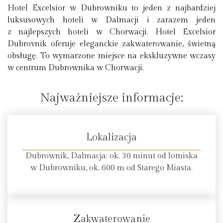
Hotel Excelsior w Dubrowniku to jeden z najbardziej
luksusowych hoteli w Dalmacji i zarazem jeden
z najlepszych hoteli w Chorwacji. Hotel Excelsior
Dubrovnik oferuje eleganckie zakwaterowanie, świetną
obsługę. To wymarzone miejsce na ekskluzywne wczasy
w centrum Dubrownika w Chorwacji.
Najważniejsze informacje:
Lokalizacja
Dubrownik, Dalmacja: ok. 30 minut od lotniska
w Dubrowniku, ok. 600 m od Starego Miasta.
Zakwaterowanie