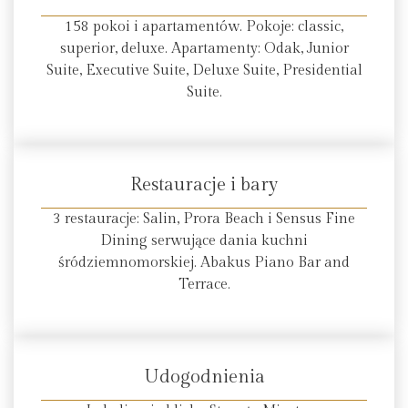
158 pokoi i apartamentów. Pokoje: classic,
superior, deluxe. Apartamenty: Odak, Junior
Suite, Executive Suite, Deluxe Suite, Presidential
Suite.
Restauracje i bary
3 restauracje: Salin, Prora Beach i Sensus Fine
Dining serwujące dania kuchni
śródziemnomorskiej. Abakus Piano Bar and
Terrace.
Udogodnienia