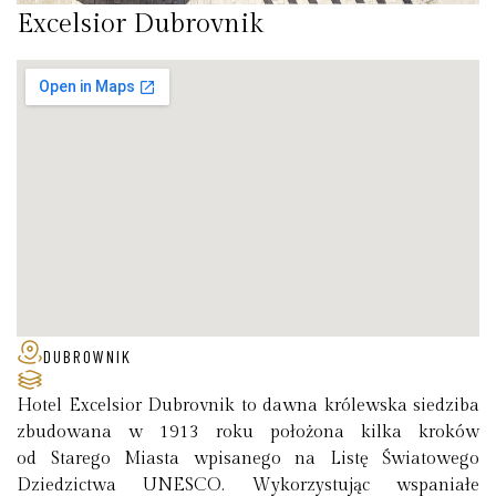
Excelsior Dubrovnik
DUBROWNIK
Hotel Excelsior Dubrovnik to dawna królewska siedziba
zbudowana w 1913 roku położona kilka kroków
od Starego Miasta wpisanego na Listę Światowego
Dziedzictwa UNESCO. Wykorzystując wspaniałe