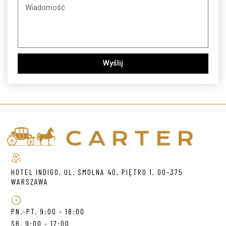
Wyślij
HOTEL INDIGO, UL. SMOLNA 40, PIĘTRO 1, 00-375
WARSZAWA
PN.-PT. 9:00 - 18:00
SB. 9:00 - 17:00