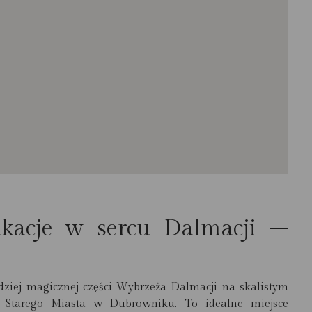
kacje w sercu Dalmacji –
dziej magicznej części Wybrzeża Dalmacji na skalistym
go Starego Miasta w Dubrowniku. To idealne miejsce