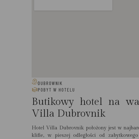
DUBROWNIK
POBYT W HOTELU
Butikowy hotel na wa
Villa Dubrovnik
Hotel Villa Dubrovnik położony jest w najbar
klifie, w pieszej odległości od zabytkowe