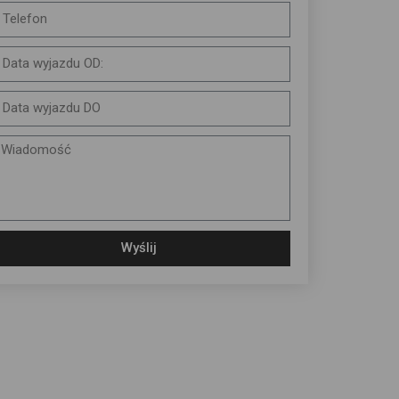
Wyślij