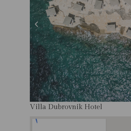
Villa Dubrovnik Hotel