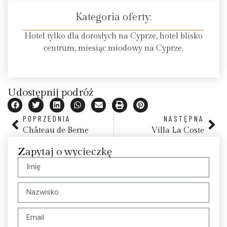
Kategoria oferty:
Hotel tylko dla dorosłych na Cyprze, hotel blisko
centrum, miesiąc miodowy na Cyprze.
Udostępnij podróż
POPRZEDNIA
NASTĘPNA
Château de Berne
Villa La Coste
Zapytaj o wycieczkę