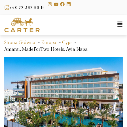
+48 22 392 60 16
Strona Główna
Europa
Cypr
Amanti, MadeForTwo Hotels, Ayia Napa