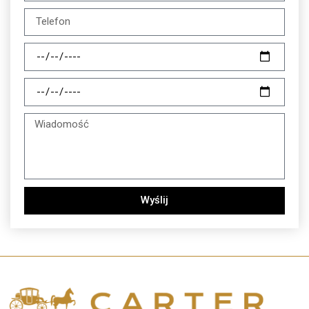
Wyślij